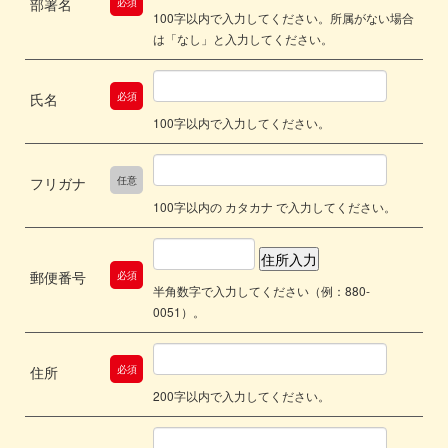
部署名
必須
100字以内で入力してください。所属がない場合
は「なし」と入力してください。
氏名
必須
100字以内で入力してください。
フリガナ
任意
100字以内の カタカナ で入力してください。
郵便番号
必須
半角数字で入力してください（例：880-
0051）。
住所
必須
200字以内で入力してください。